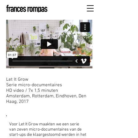
Let It Grow
Serie micro-documentaires
HD video / 7x 1,5 minuten
Amsterdam, Rotterdam, Eindhoven, Den
Haag, 2017
Voor Let It Grow maakten we een serie
van zeven micro-documentaires van de
start-ups die klaargestoomd werden in het