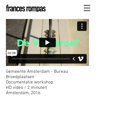
Gemeente Amsterdam - Bureau
Broedplaatsen
Documentatie workshop
HD video / 2 minuten
Amsterdam, 2016